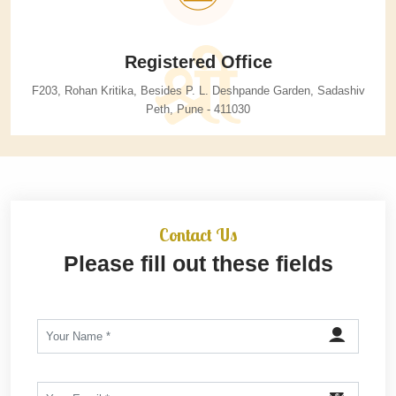
Registered Office
F203, Rohan Kritika,
Besides P. L. Deshpande Garden,
Sadashiv
Peth, Pune - 411030
Contact Us
Please fill out these fields