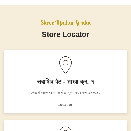
Shree Upahar Gruha
Store Locator
सदाशिव पेठ - शाखा क्र. १
७९४ बॅरिस्टर गाडगीळ रोड,
पुणे, महाराष्ट्र ४११०३०
Location