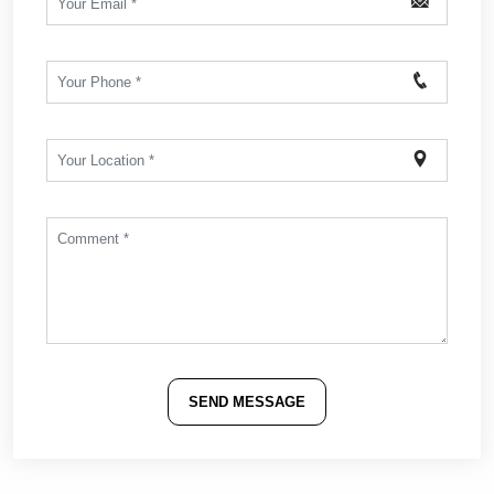
SEND MESSAGE